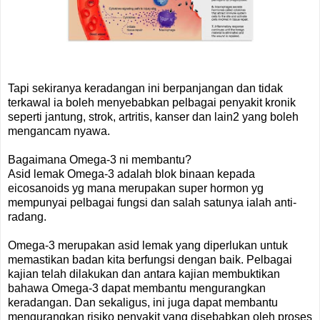
Tapi sekiranya keradangan ini berpanjangan dan tidak
terkawal ia boleh menyebabkan pelbagai penyakit kronik
seperti jantung, strok, artritis, kanser dan lain2 yang boleh
mengancam nyawa.
Bagaimana Omega-3 ni membantu?
Asid lemak Omega-3 adalah blok binaan kepada
eicosanoids yg mana merupakan super hormon yg
mempunyai pelbagai fungsi dan salah satunya ialah anti-
radang.
Omega-3 merupakan asid lemak yang diperlukan untuk
memastikan badan kita berfungsi dengan baik. Pelbagai
kajian telah dilakukan dan antara kajian membuktikan
bahawa Omega-3 dapat membantu mengurangkan
keradangan. Dan sekaligus, ini juga dapat membantu
mengurangkan risiko penyakit yang disebabkan oleh proses