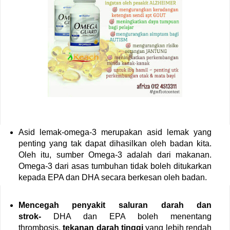
Asid lemak-omega-3 merupakan asid lemak yang
penting yang tak dapat dihasilkan oleh badan kita.
Oleh itu, sumber Omega-3 adalah dari makanan.
Omega-3 dari asas tumbuhan tidak boleh ditukarkan
kepada EPA dan DHA secara berkesan oleh badan.
Mencegah penyakit saluran darah dan
strok-
DHA dan EPA boleh menentang
thrombosis,
tekanan darah tinggi
yang lebih rendah