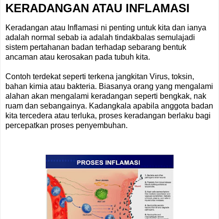
KERADANGAN ATAU INFLAMASI
Keradangan atau Inflamasi ni penting untuk kita dan ianya
adalah normal sebab ia adalah tindakbalas semulajadi
sistem pertahanan badan terhadap sebarang bentuk
ancaman atau kerosakan pada tubuh kita.
Contoh terdekat seperti terkena jangkitan Virus, toksin,
bahan kimia atau bakteria. Biasanya orang yang mengalami
alahan akan mengalami keradangan seperti bengkak, nak
ruam dan sebangainya. Kadangkala apabila anggota badan
kita tercedera atau terluka, proses keradangan berlaku bagi
percepatkan proses penyembuhan.