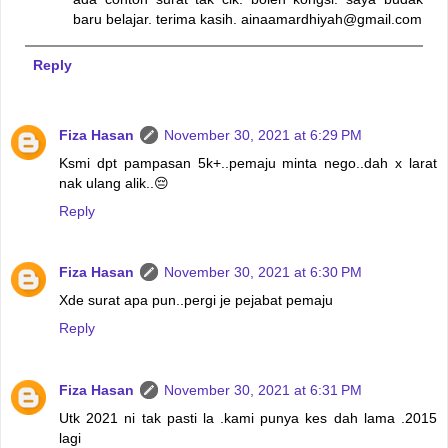
baru belajar. terima kasih. ainaamardhiyah@gmail.com
Reply
Fiza Hasan
November 30, 2021 at 6:29 PM
Ksmi dpt pampasan 5k+..pemaju minta nego..dah x larat
nak ulang alik..😔
Reply
Fiza Hasan
November 30, 2021 at 6:30 PM
Xde surat apa pun..pergi je pejabat pemaju
Reply
Fiza Hasan
November 30, 2021 at 6:31 PM
Utk 2021 ni tak pasti la .kami punya kes dah lama .2015
lagi