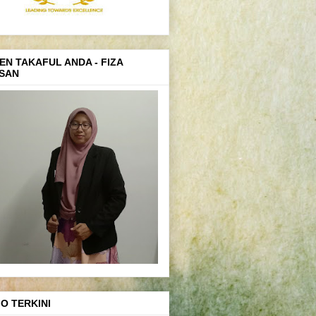
EN TAKAFUL ANDA - FIZA
SAN
FO TERKINI