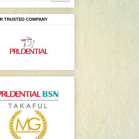
R TRUSTED COMPANY