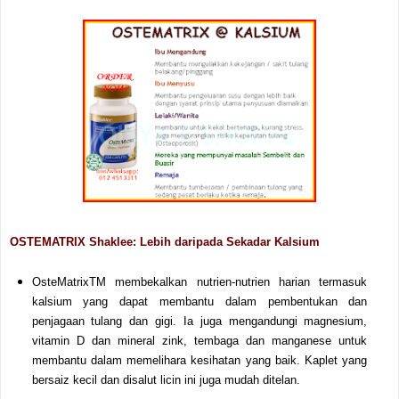
OSTEMATRIX Shaklee: Lebih daripada Sekadar Kalsium
OsteMatrixTM membekalkan nutrien-nutrien harian termasuk
kalsium yang dapat membantu dalam pembentukan dan
penjagaan tulang dan gigi. Ia juga mengandungi magnesium,
vitamin D dan mineral zink, tembaga dan manganese untuk
membantu dalam memelihara kesihatan yang baik. Kaplet yang
bersaiz kecil
dan disalut licin ini juga mudah ditelan.