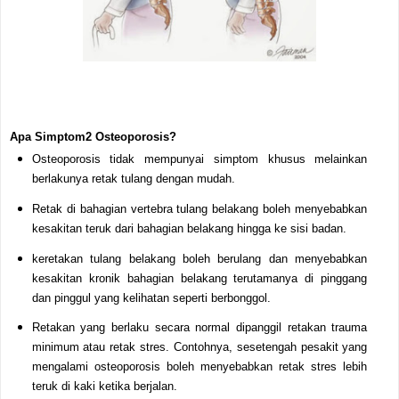
Apa Simptom2 Osteoporosis?
Osteoporosis tidak mempunyai simptom khusus melainkan
berlakunya retak tulang dengan mudah.
Retak di bahagian vertebra tulang belakang boleh menyebabkan
kesakitan teruk dari bahagian belakang hingga ke sisi badan.
keretakan tulang belakang boleh berulang dan menyebabkan
kesakitan kronik bahagian belakang terutamanya di pinggang
dan pinggul yang kelihatan seperti berbonggol.
Retakan yang berlaku secara normal dipanggil retakan trauma
minimum atau retak stres. Contohnya, sesetengah pesakit yang
mengalami osteoporosis boleh menyebabkan retak stres lebih
teruk di kaki ketika berjalan.