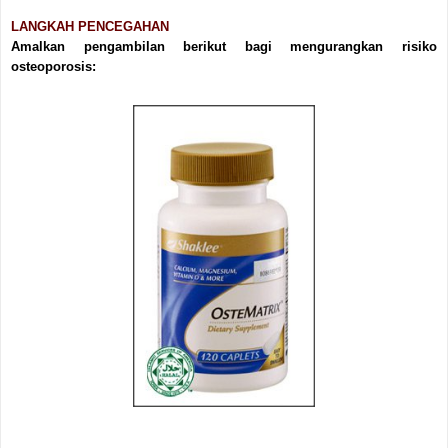
LANGKAH PENCEGAHAN
Amalkan pengambilan berikut bagi mengurangkan risiko
osteoporosis: