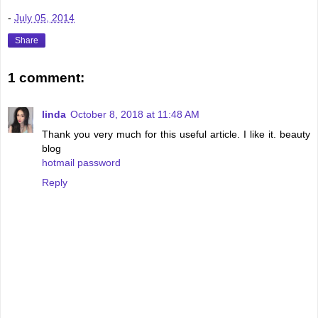
-
July 05, 2014
Share
1 comment:
linda
October 8, 2018 at 11:48 AM
Thank you very much for this useful article. I like it. beauty
blog
hotmail password
Reply