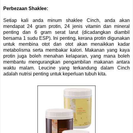
Perbezaan Shaklee:
Setiap kali anda minum shaklee Cinch, anda akan
mendapat 24 gram protin, 24 jenis vitamin dan mineral
penting dan 6 gram serat larut (dicadangkan diambil
bersama 1 sudu ESP). Ini penting, kerana protin digunakan
untuk membina otot dan otot akan menaikkan kadar
metabolisma serta membakar kalori. Makanan yang kaya
protin juga boleh menahan kelaparan, yang mana boleh
membantu mengurangkan pengambilan makanan antara
waktu malam. Leucine yang terkandung dalam Cinch
adalah nutrisi penting untuk keperluan tubuh kita.