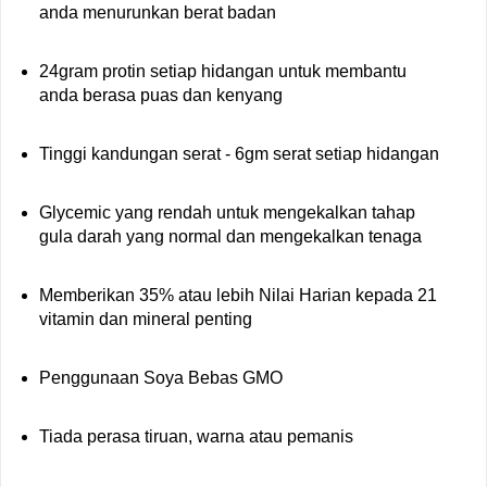
anda menurunkan berat badan
24gram protin setiap hidangan untuk membantu
anda berasa puas dan kenyang
Tinggi kandungan serat - 6gm serat setiap hidangan
Glycemic yang rendah untuk mengekalkan tahap
gula darah yang normal dan mengekalkan tenaga
Memberikan 35% atau lebih Nilai Harian kepada 21
vitamin dan mineral penting
Penggunaan Soya Bebas GMO
Tiada perasa tiruan, warna atau pemanis