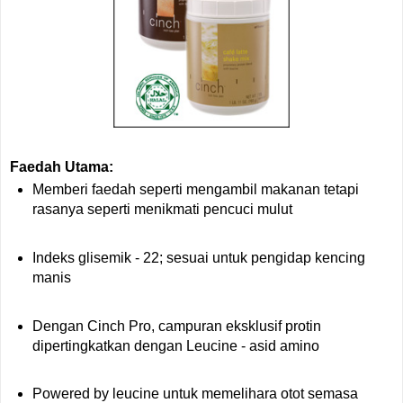
Faedah Utama:
Memberi faedah seperti mengambil makanan tetapi
rasanya seperti menikmati pencuci mulut
Indeks glisemik - 22; sesuai untuk pengidap kencing
manis
Dengan Cinch Pro, campuran eksklusif protin
dipertingkatkan dengan Leucine - asid amino
Powered by leucine untuk memelihara otot semasa