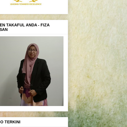
EN TAKAFUL ANDA - FIZA
SAN
FO TERKINI