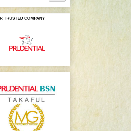
R TRUSTED COMPANY