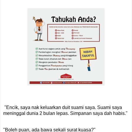
"Encik, saya nak keluarkan duit suami saya. Suami saya
meninggal dunia 2 bulan lepas. Simpanan saya dah habis."
"Boleh puan, ada bawa sekali surat kuasa?"