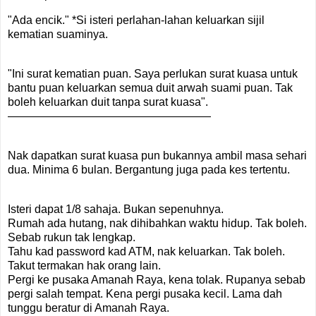
"Ada encik." *Si isteri perlahan-lahan keluarkan sijil
kematian suaminya.
"Ini surat kematian puan. Saya perlukan surat kuasa untuk
bantu puan keluarkan semua duit arwah suami puan. Tak
boleh keluarkan duit tanpa surat kuasa".
——————————————————
Nak dapatkan surat kuasa pun bukannya ambil masa sehari
dua. Minima 6 bulan. Bergantung juga pada kes tertentu.
Isteri dapat 1/8 sahaja. Bukan sepenuhnya.
Rumah ada hutang, nak dihibahkan waktu hidup. Tak boleh.
Sebab rukun tak lengkap.
Tahu kad password kad ATM, nak keluarkan. Tak boleh.
Takut termakan hak orang lain.
Pergi ke pusaka Amanah Raya, kena tolak. Rupanya sebab
pergi salah tempat. Kena pergi pusaka kecil. Lama dah
tunggu beratur di Amanah Raya.