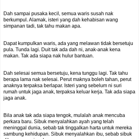
Dah sampai pusaka kecil, semua waris susah nak
berkumpul. Alamak, isteri yang dah kehabisan wang
simpanan tadi, tak tahu makan apa.
Dapat kumpulkan waris, ada yang melawan tidak bersetuju
pula. Tunda lagi. Duit tak ada dah ni, anak-anak kena
makan. Tak ada siapa nak hulur bantuan.
Dah selesai semua bersetuju, kena tunggu lagi. Tak tahu
berapa lama nak selesai. Perut maknya boleh tahan, perut
anaknya terpaksa berlapar. Isteri yang sebelum ni suri
rumah untuk jaga anak, terpaksa keluar kerja. Tak ada siapa
jaga anak.
Bila anak tak ada siapa tengok, mulalah anak mencuba
perkara baru. Sibuk menyalahkan ayah yang telah
meninggal dunia, sebab tak tinggalkan harta untuk mereka
sambung kehidupan. Sibuk menyalahkan ibu, sebab sibuk