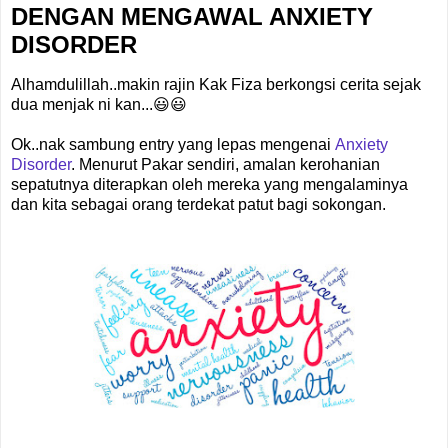
DENGAN MENGAWAL ANXIETY
DISORDER
Alhamdulillah..makin rajin Kak Fiza berkongsi cerita sejak
dua menjak ni kan...😃😃
Ok..nak sambung entry yang lepas mengenai
Anxiety
Disorder
. Menurut Pakar sendiri, amalan kerohanian
sepatutnya diterapkan oleh mereka yang mengalaminya
dan kita sebagai orang terdekat patut bagi sokongan.