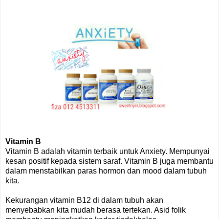
Vitamin B
Vitamin B adalah vitamin terbaik untuk Anxiety. Mempunyai
kesan positif kepada sistem saraf. Vitamin B juga membantu
dalam menstabilkan paras hormon dan mood dalam tubuh
kita.
Kekurangan vitamin B12 di dalam tubuh akan
menyebabkan kita mudah berasa tertekan. Asid folik