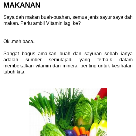
MAKANAN
Saya dah makan buah-buahan, semua jenis sayur saya dah
makan. Perlu ambil Vitamin lagi ke?
Ok..meh baca..
Sangat bagus amalkan buah dan sayuran sebab ianya
adalah sumber semulajadi yang terbaik dalam
membekalkan vitamin dan mineral penting untuk kesihatan
tubuh kita.