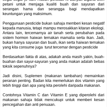
petani untuk menjaga kualiti buah dan sayuran dari
serangan hama dan serangga bagi mendapatkan
keuntungan yang maksimum.
Penggunaan pesticide bukan sahaja memberi kesan negatif
kepada manusia, tetapi mampu merosakkan kitaran ekologi.
Antara lain, tercemarnya air tanah serta perubahan pada
sistem hormon haiwan ternakan mamalia serta ikan. Jadi,
bukan hanya sayuran dan buah, ikan serta haiwan ternakan
yang kita consume juga turut tercemar dengan pesticide
Berdasarkan fakta di atas, adakah anda masih yakin, buah-
buahan dan sayur-sayuran yang anda makan adalah bebas
toksik sepenuhnya?
Jadi disini, Suplemen (makanan tambahan) memainkan
peranan penting. Badan kita memerlukan dos vitamin yang
lebih tinggi dari apa yang kita perolehi daripada makanan.
Contohnya Vitamin C dan Vitamin E yang diperolehi dari
makanan sahaja tidak mencukupi untuk memberi kesan
pencegahan dan anti penuaan.