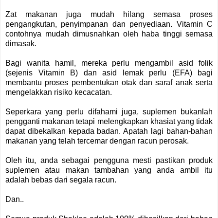
Zat makanan juga mudah hilang semasa proses
pengangkutan, penyimpanan dan penyediaan. Vitamin C
contohnya mudah dimusnahkan oleh haba tinggi semasa
dimasak.
Bagi wanita hamil, mereka perlu mengambil asid folik
(sejenis Vitamin B) dan asid lemak perlu (EFA) bagi
membantu proses pembentukan otak dan saraf anak serta
mengelakkan risiko kecacatan.
Seperkara yang perlu difahami juga, suplemen bukanlah
pengganti makanan tetapi melengkapkan khasiat yang tidak
dapat dibekalkan kepada badan. Apatah lagi bahan-bahan
makanan yang telah tercemar dengan racun perosak.
Oleh itu, anda sebagai pengguna mesti pastikan produk
suplemen atau makan tambahan yang anda ambil itu
adalah bebas dari segala racun.
Dan..