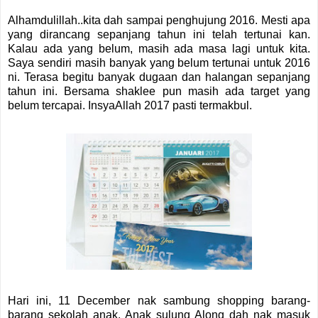
Alhamdulillah..kita dah sampai penghujung 2016. Mesti apa
yang dirancang sepanjang tahun ini telah tertunai kan.
Kalau ada yang belum, masih ada masa lagi untuk kita.
Saya sendiri masih banyak yang belum tertunai untuk 2016
ni. Terasa begitu banyak dugaan dan halangan sepanjang
tahun ini. Bersama shaklee pun masih ada target yang
belum tercapai. InsyaAllah 2017 pasti termakbul.
Hari ini, 11 December nak sambung shopping barang-
barang sekolah anak. Anak sulung Along dah nak masuk