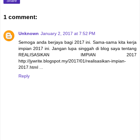
Share
1 comment:
Unknown
January 2, 2017 at 7:52 PM
Semoga anda berjaya bagi 2017 ini. Sama-sama kita kerja
impian 2017 ini. Jangan lupa singgah di blog saya tentang
REALISASIKAN IMPIAN 2017
http://jywrite.blogspot.my/2017/01/realisasikan-impian-
2017.html ...
Reply