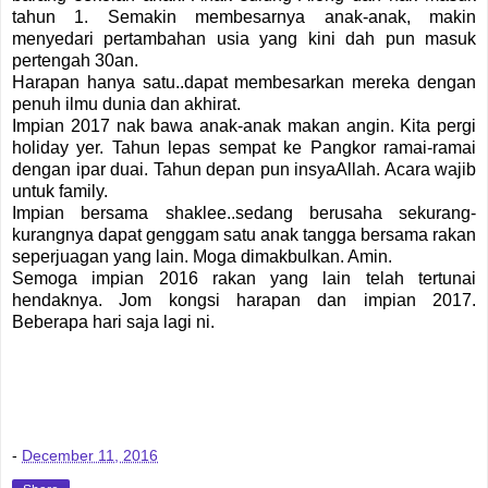
tahun 1. Semakin membesarnya anak-anak, makin
menyedari pertambahan usia yang kini dah pun masuk
pertengah 30an.
Harapan hanya satu..dapat membesarkan mereka dengan
penuh ilmu dunia dan akhirat.
Impian 2017 nak bawa anak-anak makan angin. Kita pergi
holiday yer. Tahun lepas sempat ke Pangkor ramai-ramai
dengan ipar duai. Tahun depan pun insyaAllah. Acara wajib
untuk family.
Impian bersama shaklee..sedang berusaha sekurang-
kurangnya dapat genggam satu anak tangga bersama rakan
seperjuagan yang lain. Moga dimakbulkan. Amin.
Semoga impian 2016 rakan yang lain telah tertunai
hendaknya. Jom kongsi harapan dan impian 2017.
Beberapa hari saja lagi ni.
-
December 11, 2016