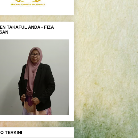
EN TAKAFUL ANDA - FIZA
SAN
FO TERKINI