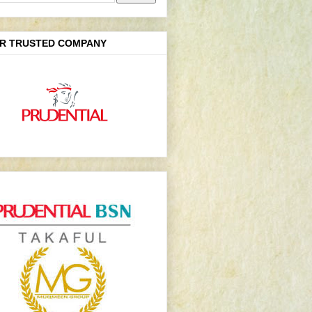
R TRUSTED COMPANY