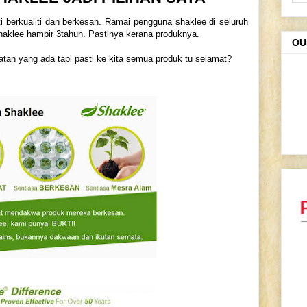
 berkualiti dan berkesan. Ramai pengguna shaklee di seluruh
shaklee hampir 3tahun. Pastinya kerana produknya.
OU
atan yang ada tapi pasti ke kita semua produk tu selamat?