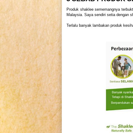
Produk shaklee sememangnya terbukti
Malaysia. Saya sendiri setia dengan 
Terlalu banyak lambakan produk kesih