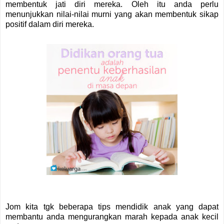
membentuk jati diri mereka. Oleh itu anda perlu
menunjukkan nilai-nilai murni yang akan membentuk sikap
positif dalam diri mereka.
Jom kita tgk beberapa tips mendidik anak yang dapat
membantu anda mengurangkan marah kepada anak kecil