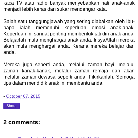
kaca TV atau radio banyak menyebabkan hati anak-anak
menjadi lebih keras dan sukar mendengar kata.
Salah satu tanggungjawab yang sering diabaikan oleh ibu-
bapa ialah memenuhi keperluan emosi anak-anak.
Keperluan ini sangat penting membentuk jati diri anak anda.
Belajarlah mula menghargai anak anda. InsyaAllah mereka
akan mula menghargai anda. Kerana mereka belajar dari
anda.
Mereka juga seperti anda, melalui zaman bayi, melalui
zaman kanak-kanak, melalui zaman remaja dan akan
melalui zaman dewasa seperti anda. Fikirkanlah. Semoga
tips dalam mendidik anak ini membantu anda.
-
October 07, 2015
Share
2 comments: