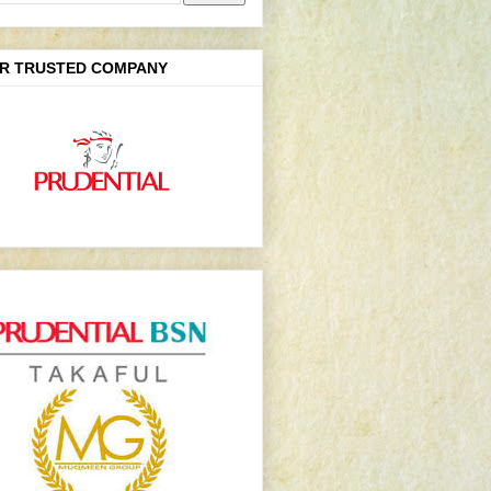
R TRUSTED COMPANY