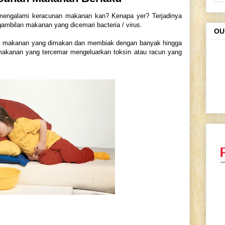
mengalami keracunan makanan kan? Kenapa yer? Terjadinya
ambilan makanan yang dicemari bacteria / virus.
OU
lam makanan yang dimakan dan membiak dengan banyak hingga
kanan yang tercemar mengeluarkan toksin atau racun yang