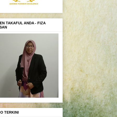
EN TAKAFUL ANDA - FIZA
SAN
FO TERKINI