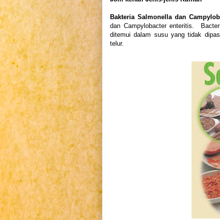
Bakteria Salmonella dan Campylob
dan Campylobacter enteritis. Bacter
ditemui dalam susu yang tidak dipas
telur.