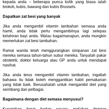
kepada anda – beberapa punca kolik yang biasa ialah
brokoli, kubis, bawang dan kubis Brussels.
Dapatkan zat besi yang banyak
Jika anda mengambil vitamin tambahan semasa anda
hamil, anda tidak perlu mengambilnya lagi selepas
kelahiran bayi anda. Walau bagaimanapun, anda mungkin
memerlukan zat besi tambahan.
Ramai wanita telah menggurangkan simpanan zat besi
mereka semasa tahun-tahun subur mereka. Tanyalah pakar
obstetrik, doktor keluarga atau GP anda untuk mendapat
nasihat.
Jika anda terus mengambil vitamin tambahan, ingatlah
bahawa itu tidak boleh menggantikan habit pemakanan
yang tidak baik. Berusahalah untuk mengambil diet yang
seimbang dan pelbagai.
Bagaimana dengan diet semasa menyusui?
Kurangkan berat badan secara perlahan dengan