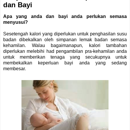
dan Bayi
Apa yang anda dan bayi anda perlukan semasa
menyusui?
Sesetengah kalori yang diperlukan untuk penghasilan susu
badan dibekalkan oleh simpanan lemak badan semasa
kehamilan. Walau bagaimanapun, kalori tambahan
diperlukan melebihi had pengambilan pra-kehamilan anda
untuk memberikan tenaga yang secukupnya untuk
membekalkan keperluan bayi anda yang sedang
membesar.