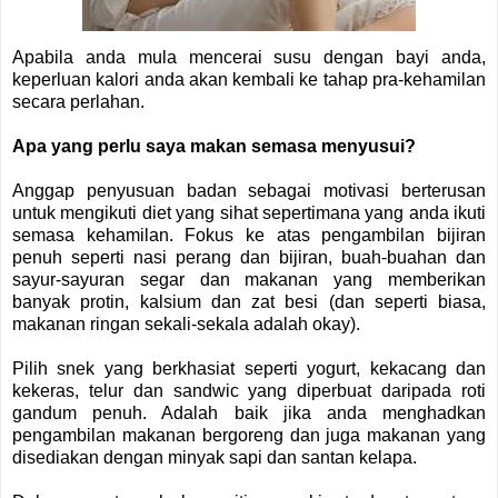
Apabila anda mula mencerai susu dengan bayi anda,
keperluan kalori anda akan kembali ke tahap pra-kehamilan
secara perlahan.
Apa yang perlu saya makan semasa menyusui?
Anggap penyusuan badan sebagai motivasi berterusan
untuk mengikuti diet yang sihat sepertimana yang anda ikuti
semasa kehamilan. Fokus ke atas pengambilan bijiran
penuh seperti nasi perang dan bijiran, buah-buahan dan
sayur-sayuran segar dan makanan yang memberikan
banyak protin, kalsium dan zat besi (dan seperti biasa,
makanan ringan sekali-sekala adalah okay).
Pilih snek yang berkhasiat seperti yogurt, kekacang dan
kekeras, telur dan sandwic yang diperbuat daripada roti
gandum penuh. Adalah baik jika anda menghadkan
pengambilan makanan bergoreng dan juga makanan yang
disediakan dengan minyak sapi dan santan kelapa.