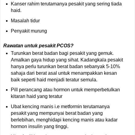
Kanser rahim terutamanya pesakit yang sering tiada
haid.
Masalah tidur
Penyakit murung
Rawatan untuk pesakit PCOS?
Turunkan berat badan bagi pesakit yang gemuk.
Amalkan gaya hidup yang sihat. Kadangkala pesakit
hanya perlu turunkan berat badan sebanyak 5-10%
sahaja dari berat asal untuk menampakkan kesan
baik seperti haid menjadi teratur semula.
Pill perancang atau hormon untuk memperbetulkan
kitaran haid yang teratur
Ubat kencing manis i.e metformin terutamanya
pesakit yang mempunyai berat badan yang
berlebihan, menghidapi kencing manis atau kadar
hormon insulin yang tinggi.