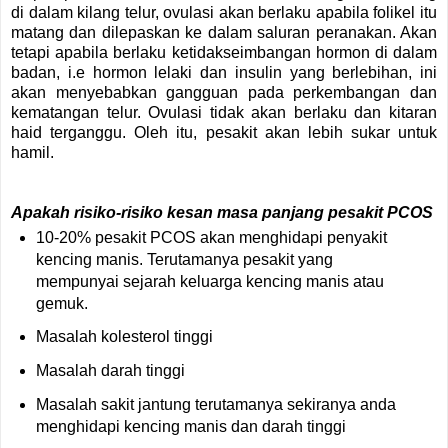
di dalam kilang telur, ovulasi akan berlaku apabila folikel itu
matang dan dilepaskan ke dalam saluran peranakan. Akan
tetapi apabila berlaku ketidakseimbangan hormon di dalam
badan, i.e hormon lelaki dan insulin yang berlebihan, ini
akan menyebabkan gangguan pada perkembangan dan
kematangan telur. Ovulasi tidak akan berlaku dan kitaran
haid terganggu. Oleh itu, pesakit akan lebih sukar untuk
hamil.
Apakah risiko-risiko kesan masa panjang pesakit PCOS
10-20% pesakit PCOS akan menghidapi penyakit
kencing manis. Terutamanya pesakit yang
mempunyai sejarah keluarga kencing manis atau
gemuk.
Masalah kolesterol tinggi
Masalah darah tinggi
Masalah sakit jantung terutamanya sekiranya anda
menghidapi kencing manis dan darah tinggi