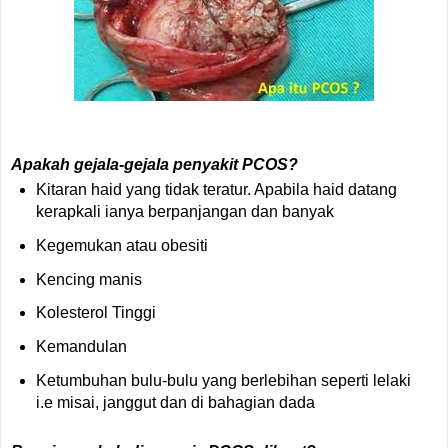
Apakah gejala-gejala penyakit PCOS?
Kitaran haid yang tidak teratur. Apabila haid datang
kerapkali ianya berpanjangan dan banyak
Kegemukan atau obesiti
Kencing manis
Kolesterol Tinggi
Kemandulan
Ketumbuhan bulu-bulu yang berlebihan seperti lelaki
i.e misai, janggut dan di bahagian dada