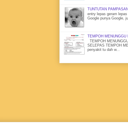
TUNTUTAN PAMPASAN
entry lepas geram lepas 
Google punya Google, ju
TEMPOH MENUNGGU 
TEMPOH MENUNGGU 
SELEPAS TEMPOH MENU
penyakit tu dah w...