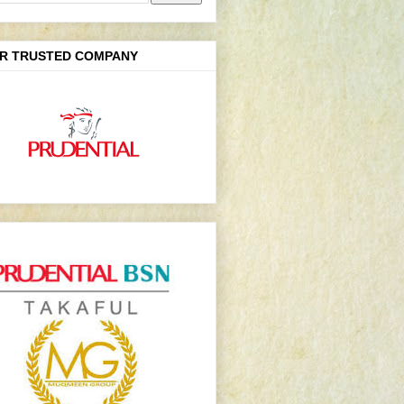
R TRUSTED COMPANY