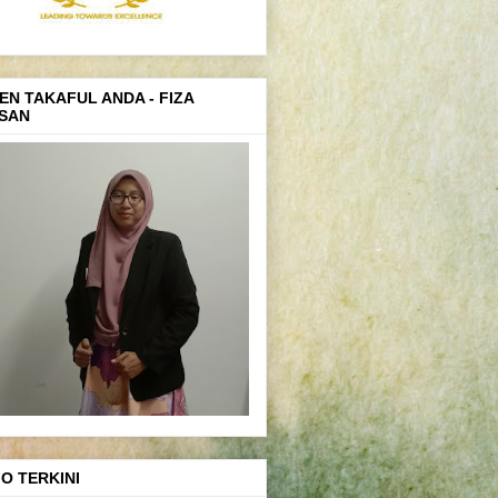
EN TAKAFUL ANDA - FIZA
SAN
FO TERKINI