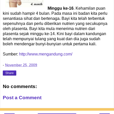
Minggu ke-16
. Kehamilan puan
kini sudah hampir 4 bulan. Pada masa ini badan kita perlu
senantiasa sihat dan bertenaga. Bayi kita telah terbentuk
sepenuhnya dan perlu diberikan nutrien yang secukupnya
oleh plasenta. Bayi kita mula menerima nutrien dari
plasenta sejak minggu ke-14. Kini bayi dalam kandungan
telah mempunyai tulang yang kuat dan dia juga sudah
boleh mendengar bunyi-bunyian untuk pertama kali.
Sumber:
http://www.mengandung.com/
-
November 25, 2009
Share
No comments:
Post a Comment