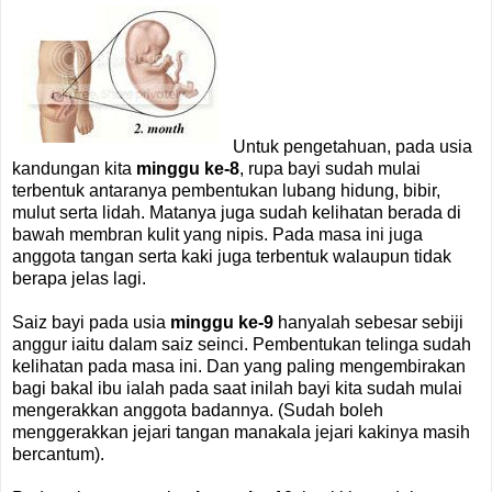
Untuk pengetahuan, pada usia
kandungan kita
minggu ke-8
, rupa bayi sudah mulai
terbentuk antaranya pembentukan lubang hidung, bibir,
mulut serta lidah. Matanya juga sudah kelihatan berada di
bawah membran kulit yang nipis. Pada masa ini juga
anggota tangan serta kaki juga terbentuk walaupun tidak
berapa jelas lagi.
Saiz bayi pada usia
minggu ke-9
hanyalah sebesar sebiji
anggur iaitu dalam saiz seinci. Pembentukan telinga sudah
kelihatan pada masa ini. Dan yang paling mengembirakan
bagi bakal ibu ialah pada saat inilah bayi kita sudah mulai
mengerakkan anggota badannya. (Sudah boleh
menggerakkan jejari tangan manakala jejari kakinya masih
bercantum).