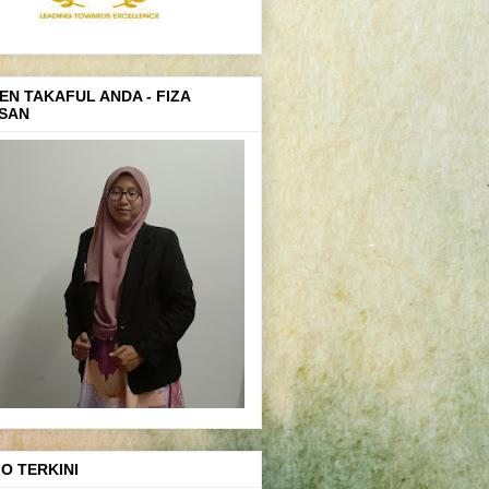
EN TAKAFUL ANDA - FIZA
SAN
FO TERKINI