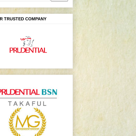
R TRUSTED COMPANY