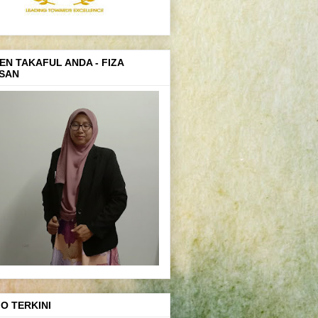
EN TAKAFUL ANDA - FIZA
SAN
FO TERKINI