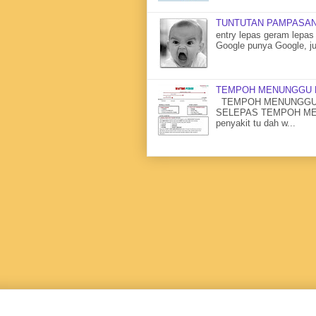
TUNTUTAN PAMPASAN
entry lepas geram lepas 
Google punya Google, ju
TEMPOH MENUNGGU 
TEMPOH MENUNGGU 
SELEPAS TEMPOH MENU
penyakit tu dah w...