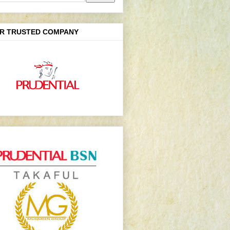
R TRUSTED COMPANY