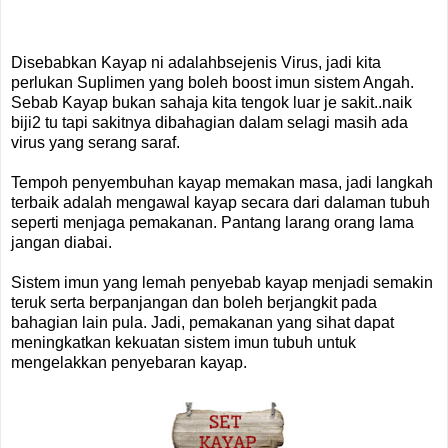
Disebabkan Kayap ni adalahbsejenis Virus, jadi kita
perlukan Suplimen yang boleh boost imun sistem Angah.
Sebab Kayap bukan sahaja kita tengok luar je sakit..naik
biji2 tu tapi sakitnya dibahagian dalam selagi masih ada
virus yang serang saraf.
Tempoh penyembuhan kayap memakan masa, jadi langkah
terbaik adalah mengawal kayap secara dari dalaman tubuh
seperti menjaga pemakanan. Pantang larang orang lama
jangan diabai.
Sistem imun yang lemah penyebab kayap menjadi semakin
teruk serta berpanjangan dan boleh berjangkit pada
bahagian lain pula. Jadi, pemakanan yang sihat dapat
meningkatkan kekuatan sistem imun tubuh untuk
mengelakkan penyebaran kayap.