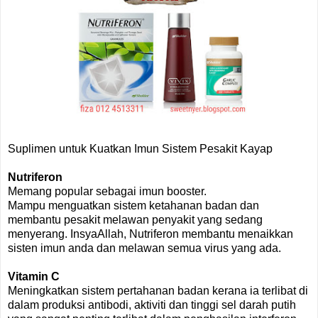
Suplimen untuk Kuatkan Imun Sistem Pesakit Kayap
Nutriferon
Memang popular sebagai imun booster.
Mampu menguatkan sistem ketahanan badan dan
membantu pesakit melawan penyakit yang sedang
menyerang. InsyaAllah, Nutriferon membantu menaikkan
sisten imun anda dan melawan semua virus yang ada.
Vitamin C
Meningkatkan sistem pertahanan badan kerana ia terlibat di
dalam produksi antibodi, aktiviti dan tinggi sel darah putih