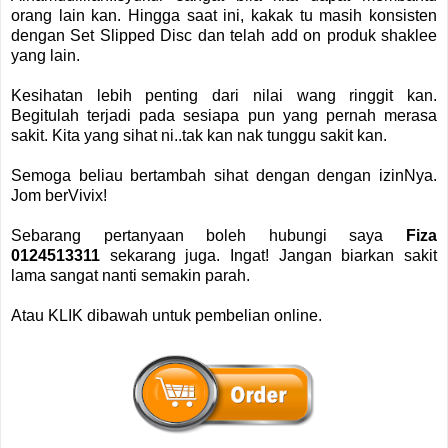
orang lain kan. Hingga saat ini, kakak tu masih konsisten
dengan Set Slipped Disc dan telah add on produk shaklee
yang lain.
Kesihatan lebih penting dari nilai wang ringgit kan.
Begitulah terjadi pada sesiapa pun yang pernah merasa
sakit. Kita yang sihat ni..tak kan nak tunggu sakit kan.
Semoga beliau bertambah sihat dengan dengan izinNya.
Jom berVivix!
Sebarang pertanyaan boleh hubungi saya
Fiza
0124513311
sekarang juga.
Ingat! Jangan biarkan sakit
lama sangat nanti semakin parah.
Atau KLIK dibawah untuk pembelian online.