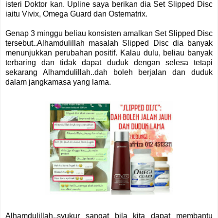
isteri Doktor kan. Upline saya berikan dia Set Slipped Disc
iaitu Vivix, Omega Guard dan Ostematrix.
Genap 3 minggu beliau konsisten amalkan Set Slipped Disc
tersebut..Alhamdulillah masalah Slipped Disc dia banyak
menunjukkan perubahan positif. Kalau dulu, beliau banyak
terbaring dan tidak dapat duduk dengan selesa tetapi
sekarang Alhamdulillah..dah boleh berjalan dan duduk
dalam jangkamasa yang lama.
Alhamdulillah..syukur sangat bila kita dapat membantu