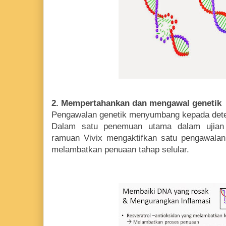
2. Mempertahankan dan mengawal genetik
Pengawalan genetik menyumbang kepada deter
Dalam satu penemuan utama dalam ujian k
ramuan Vivix mengaktifkan satu pengawala
melambatkan penuaan tahap selular.