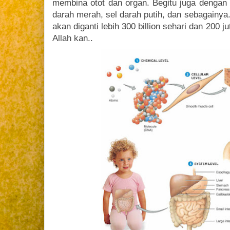
membina otot dan organ. Begitu juga dengan da
darah merah, sel darah putih, dan sebagainya
akan diganti lebih 300 billion sehari dan 200 j
Allah kan..