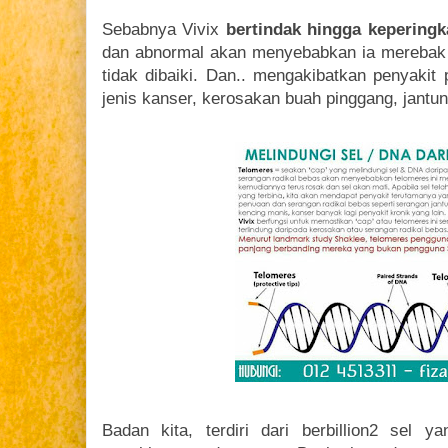
Sebabnya Vivix
bertindak hingga keperingk
dan abnormal akan menyebabkan ia merebak 
tidak dibaiki. Dan.. mengakibatkan penyakit 
jenis kanser, kerosakan buah pinggang, jantung 
Badan kita, terdiri dari berbillion2 sel 