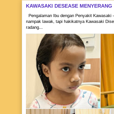
KAWASAKI DESEASE MENYERANG
Pengalaman Ibu dengan Penyakit Kawasaki –
nampak lawak, tapi hakikatnya Kawasaki Dise
radang...