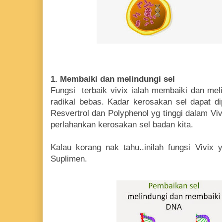
1. Membaiki dan melindungi sel
Fungsi terbaik vivix ialah membaiki dan meli
radikal bebas. Kadar kerosakan sel dapat di
Resvertrol dan Polyphenol yg tinggi dalam Vivix
perlahankan kerosakan sel badan kita.
Kalau korang nak tahu..inilah fungsi Vivix 
Suplimen.