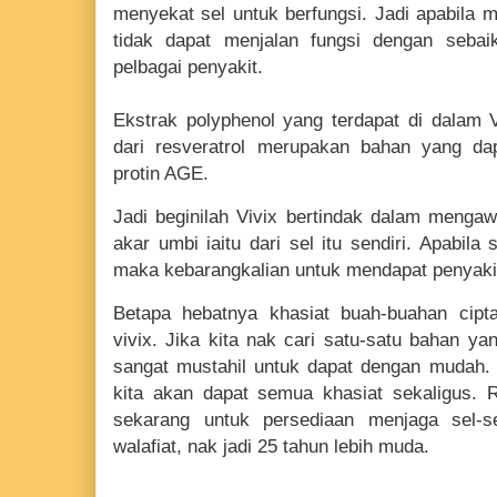
menyekat sel untuk berfungsi. Jadi apabila 
tidak dapat menjalan fungsi dengan seb
pelbagai penyakit.
Ekstrak polyphenol yang terdapat di dalam 
dari resveratrol merupakan bahan yang d
protin AGE.
Jadi beginilah Vivix bertindak dalam mengaw
akar umbi iaitu dari sel itu sendiri. Apabila
maka kebarangkalian untuk mendapat penyakit
Betapa hebatnya khasiat buah-buahan cipt
vivix. Jika kita nak cari satu-satu bahan ya
sangat mustahil untuk dapat dengan mudah.
kita akan dapat semua khasiat sekaligus. 
sekarang untuk persediaan menjaga sel-
walafiat, nak jadi 25 tahun lebih muda.