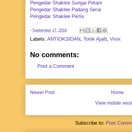
Pengedar Shaklee Sungai Petani
Pengedar Shaklee Padang Serai
Pengedar Shaklee Perlis
-
September 17, 2016
Labels:
ANTIOKSIDAN
,
Tonik Ajaib
,
Vivix
No comments:
Post a Comment
Newer Post
Home
View mobile vers
Subscribe to:
Post Comme