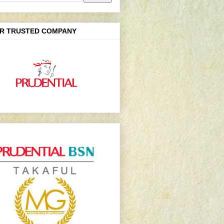
R TRUSTED COMPANY