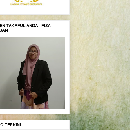
EN TAKAFUL ANDA - FIZA
SAN
FO TERKINI