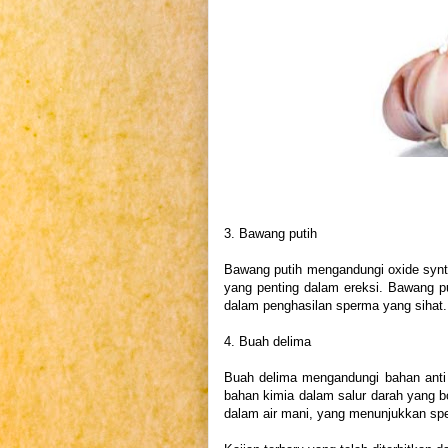
3. Bawang putih
Bawang putih mengandungi oxide syn
yang penting dalam ereksi. Bawang p
dalam penghasilan sperma yang sihat.
4. Buah delima
Buah delima mengandungi bahan anti
bahan kimia dalam salur darah yang b
dalam air mani, yang menunjukkan spe