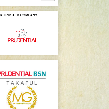
R TRUSTED COMPANY