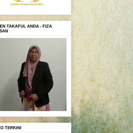
EN TAKAFUL ANDA - FIZA
SAN
FO TERKINI