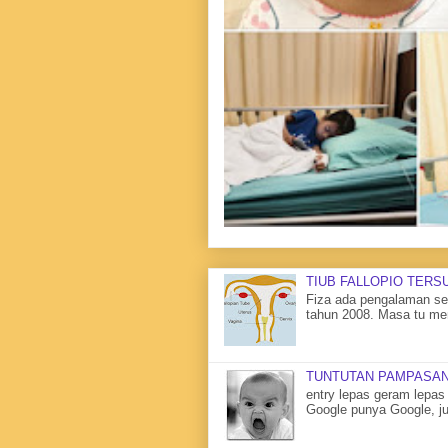
TIUB FALLOPIO TERS
Fiza ada pengalaman sen
tahun 2008. Masa tu me
TUNTUTAN PAMPASAN
entry lepas geram lepas 
Google punya Google, ju