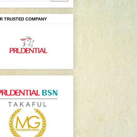
R TRUSTED COMPANY