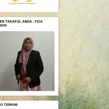
EN TAKAFUL ANDA - FIZA
SAN
FO TERKINI