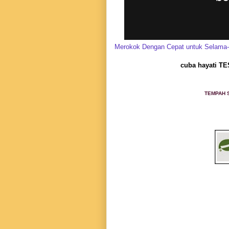
Merokok Dengan Cepat untuk Selama
cuba hayati T
TEMPAH 