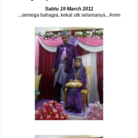
Sabtu 19 March 2011
...semoga bahagia, kekal utk selamanya...Amin