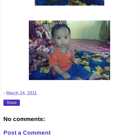
-
March 24, 2011
Share
No comments:
Post a Comment