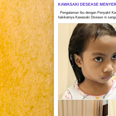
KAWASAKI DESEASE MENYE
Pengalaman Ibu dengan Penyakit Kaw
hakikatnya Kawasaki Disease ni sangat