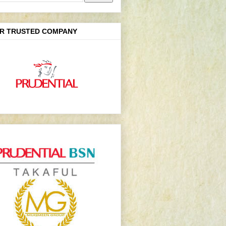
R TRUSTED COMPANY