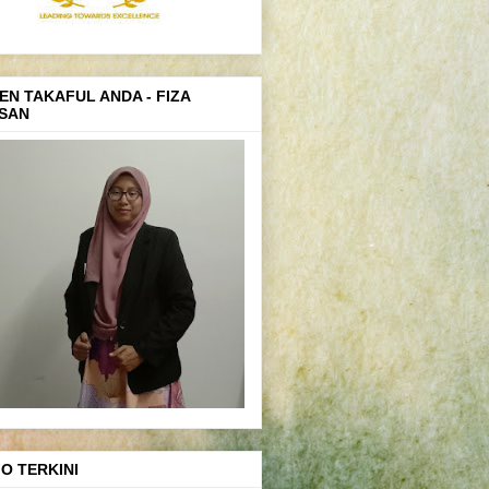
EN TAKAFUL ANDA - FIZA
SAN
FO TERKINI