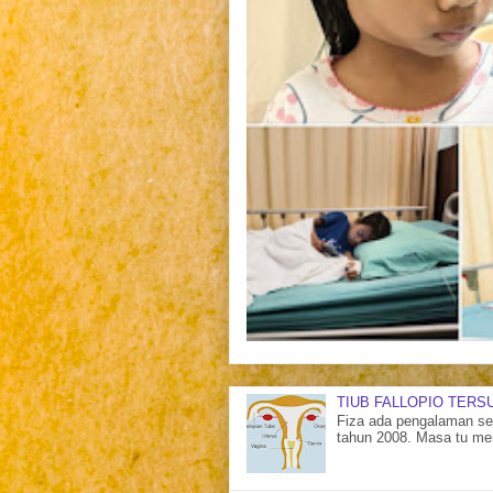
TIUB FALLOPIO TERS
Fiza ada pengalaman sen
tahun 2008. Masa tu me