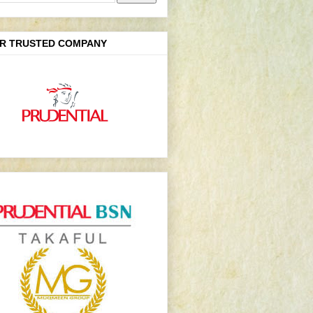
R TRUSTED COMPANY