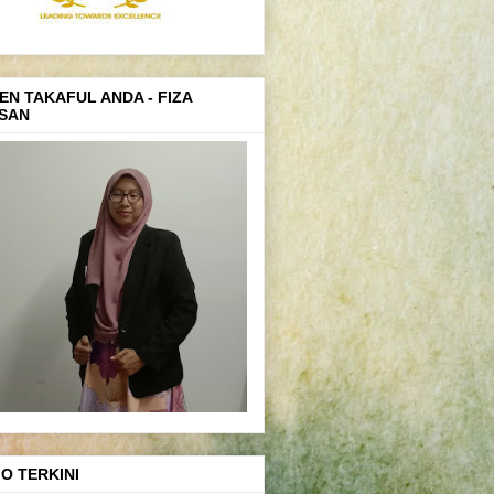
EN TAKAFUL ANDA - FIZA
SAN
FO TERKINI