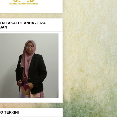
EN TAKAFUL ANDA - FIZA
SAN
FO TERKINI