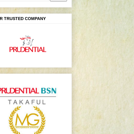
R TRUSTED COMPANY