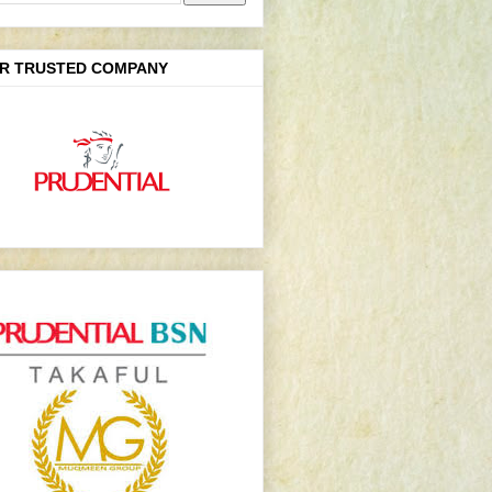
R TRUSTED COMPANY