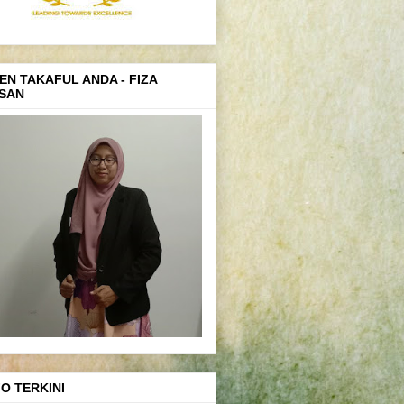
EN TAKAFUL ANDA - FIZA
SAN
FO TERKINI