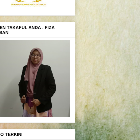
EN TAKAFUL ANDA - FIZA
SAN
FO TERKINI