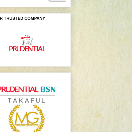
R TRUSTED COMPANY